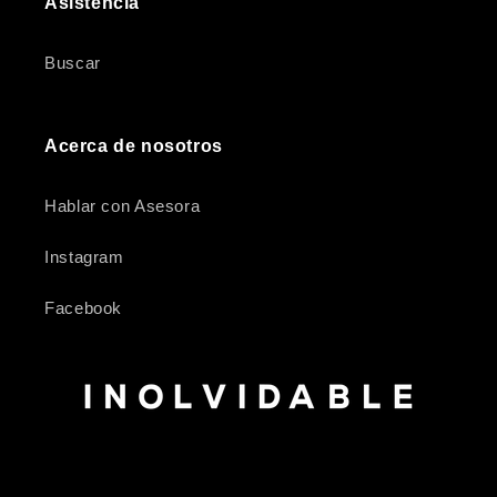
Asistencia
Buscar
Acerca de nosotros
Hablar con Asesora
Instagram
Facebook