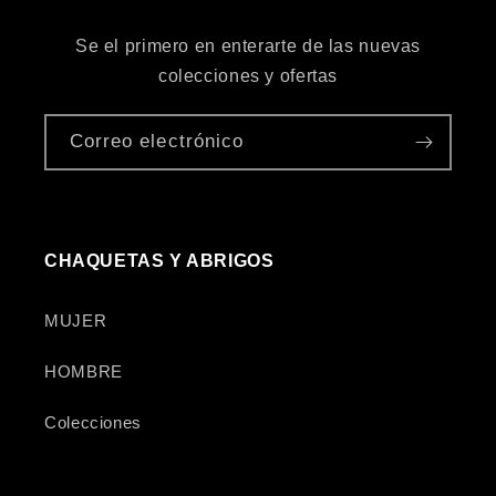
Se el primero en enterarte de las nuevas
colecciones y ofertas
Correo electrónico
CHAQUETAS Y ABRIGOS
MUJER
HOMBRE
Colecciones