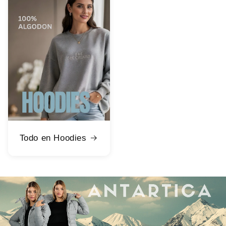
Todo en Hoodies