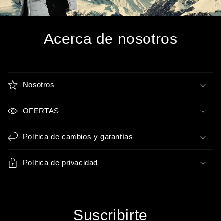
Acerca de nosotros
Nosotros
OFERTAS
Política de cambios y garantías
Política de privacidad
Suscribirte