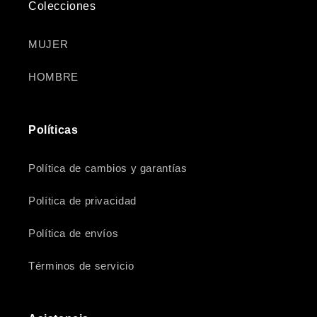
Colecciones
MUJER
HOMBRE
Políticas
Política de cambios y garantías
Política de privacidad
Política de envíos
Términos de servicio