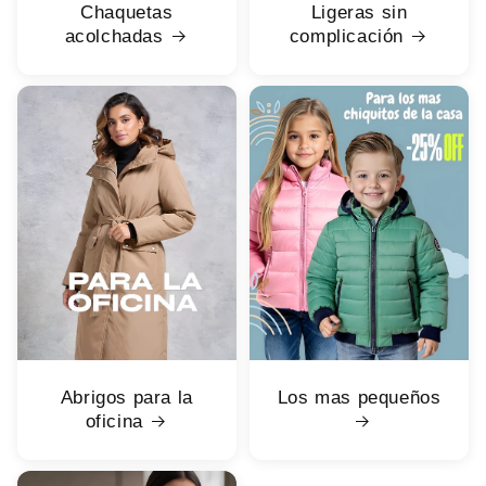
Chaquetas
Ligeras sin
acolchadas
complicación
Abrigos para la
Los mas pequeños
oficina