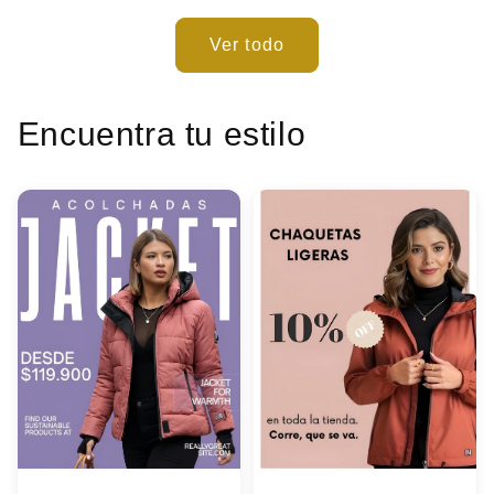
Ver todo
Encuentra tu estilo