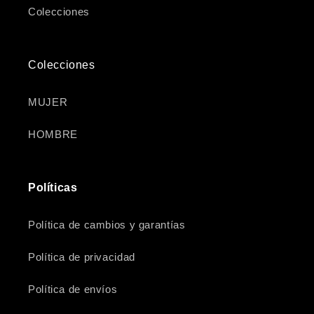
Colecciones
Colecciones
MUJER
HOMBRE
Políticas
Política de cambios y garantías
Política de privacidad
Política de envíos