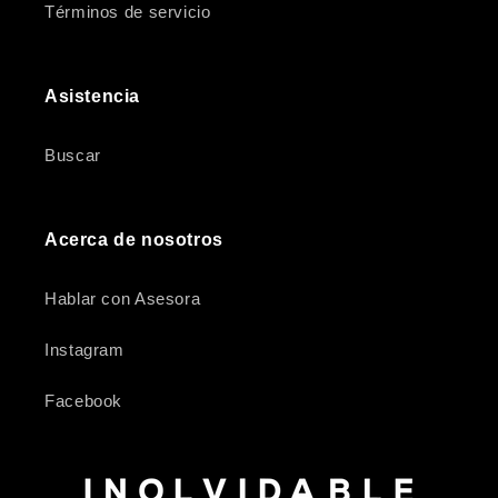
Términos de servicio
Asistencia
Buscar
Acerca de nosotros
Hablar con Asesora
Instagram
Facebook