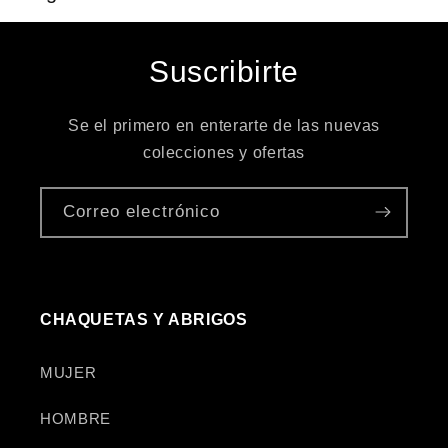
Suscribirte
Se el primero en enterarte de las nuevas
colecciones y ofertas
Correo electrónico
CHAQUETAS Y ABRIGOS
MUJER
HOMBRE